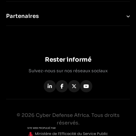
Partenaires
Rester informé
Suivez-nous sur nos réseaux sociaux
© 2026 Cyber Defense Africa. Tous droits
réservés.