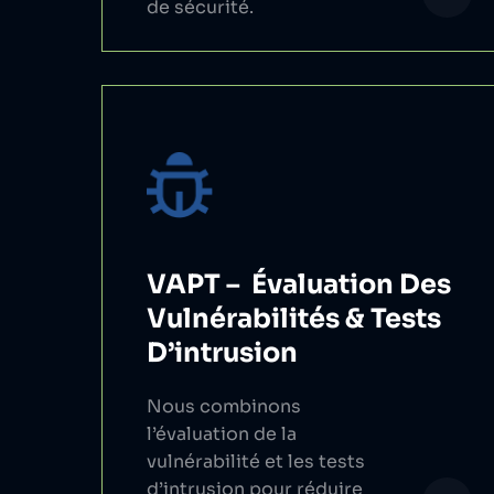
de sécurité.
VAPT – Évaluation Des
Vulnérabilités & Tests
D’intrusion
Nous combinons
l’évaluation de la
vulnérabilité et les tests
d’intrusion pour réduire