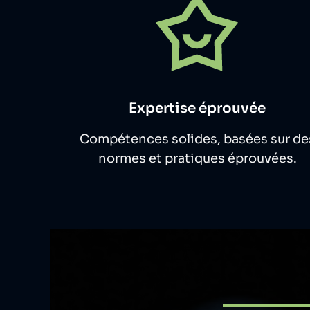
Expertise éprouvée
Compétences solides, basées sur de
normes et pratiques éprouvées.