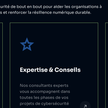
rité de bout en bout pour aider les organisations à
s et renforcer la résilience numérique durable.
Expertise & Conseils
Nos consultants experts
vous accompagnent dans
toutes les phases de vos
projets de cybersécurité