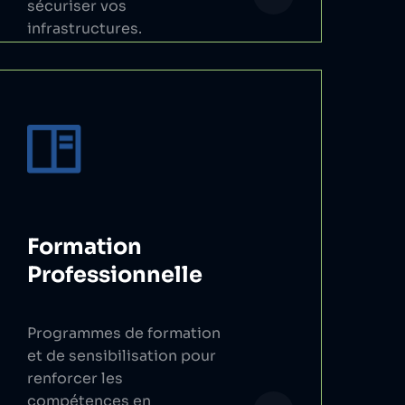
sécuriser vos
infrastructures.
Formation
Professionnelle
Programmes de formation
et de sensibilisation pour
renforcer les
compétences en