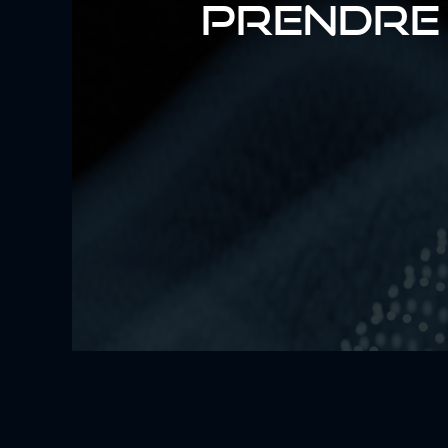
PRENDRE