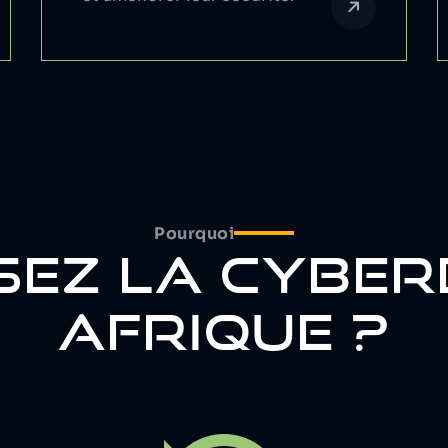
Pourquoi
SEZ LA CYBE
AFRIQUE ?