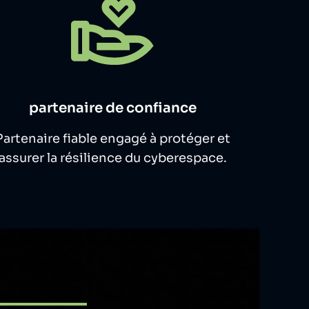
partenaire de confiance
Partenaire fiable engagé à protéger et
assurer la résilience du cyberespace.