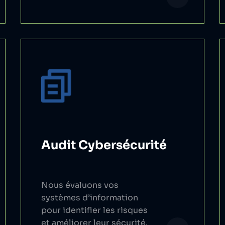
Audit Cybersécurité
Nous évaluons vos
systèmes d’information
pour identifier les risques
et améliorer leur sécurité.