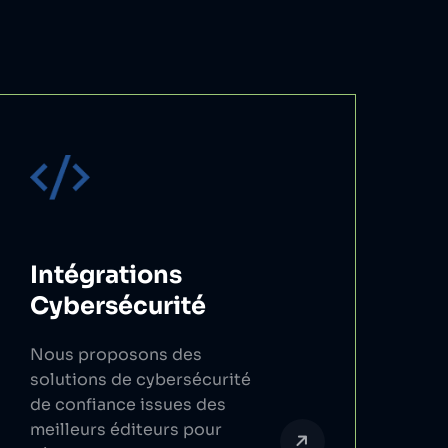
Intégrations
Cybersécurité
Nous proposons des
solutions de cybersécurité
de confiance issues des
meilleurs éditeurs pour