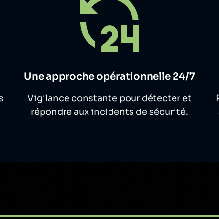
Une approche opérationnelle 24/7
s
Vigilance constante pour détecter et
répondre aux incidents de sécurité.