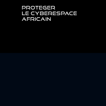
PROTEGER
LE CYBERESPACE
AFRICAIN