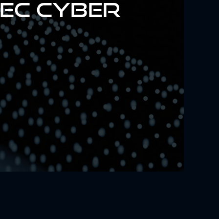
EC CYBER