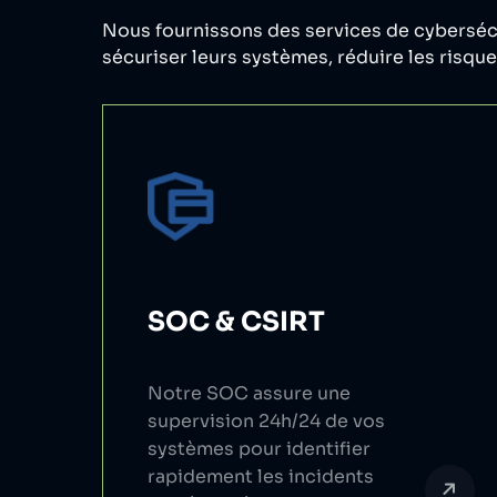
Nous fournissons des services de cybersécu
sécuriser leurs systèmes, réduire les risque
SOC & CSIRT
Notre SOC assure une
supervision 24h/24 de vos
systèmes pour identifier
rapidement les incidents