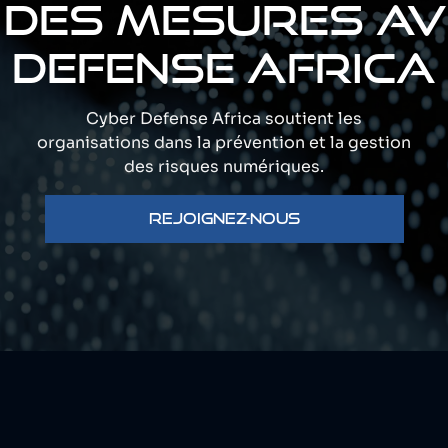
 DES MESURES AV
DEFENSE AFRICA
Cyber Defense Africa soutient les
organisations dans la prévention et la gestion
des risques numériques.
REJOIGNEZ-NOUS