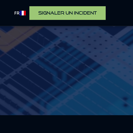
FR
SIGNALER UN INCIDENT