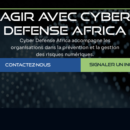
AGIR AVEC CYBE
DEFENSE AFRICA
Cyber Defense Africa accompagne les
organisations dans la prévention et la gestion
des risques numériques.
SIGNALER UN IN
CONTACTEZ-NOUS