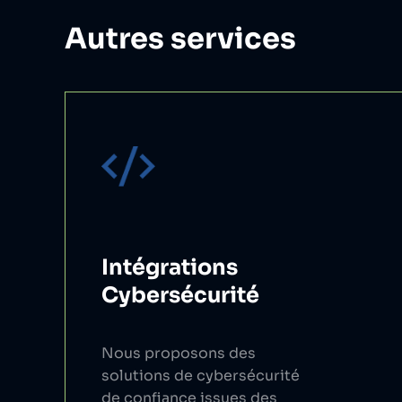
Autres services
Intégrations
Cybersécurité
Nous proposons des
solutions de cybersécurité
de confiance issues des