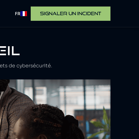
FR
SIGNALER UN INCIDENT
EIL
ets de cybersécurité.