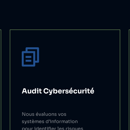
Audit Cybersécurité
Nous évaluons vos
systèmes d’information
pour identifier les risques