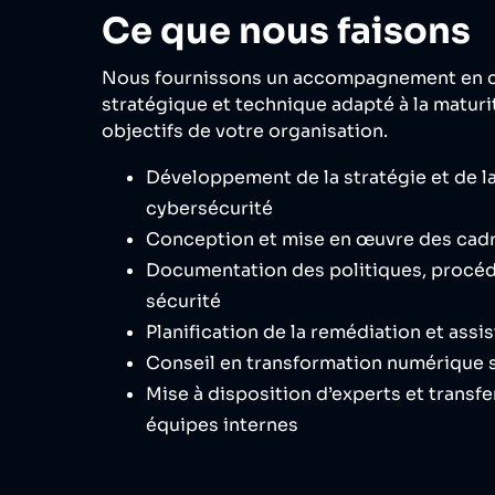
Ce que nous faisons
Nous fournissons un accompagnement en c
stratégique et technique adapté à la maturi
objectifs de votre organisation.
Développement de la stratégie et de la
cybersécurité
Conception et mise en œuvre des cad
Documentation des politiques, procéd
sécurité
Planification de la remédiation et ass
Conseil en transformation numérique 
Mise à disposition d’experts et trans
équipes internes