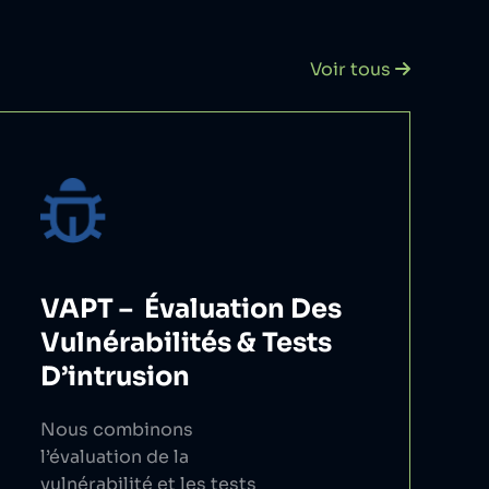
Voir tous
VAPT – Évaluation Des
Vulnérabilités & Tests
D’intrusion
Nous combinons
l’évaluation de la
vulnérabilité et les tests