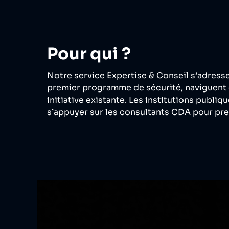
Pour qui ?
Notre service Expertise & Conseil s’adresse
premier programme de sécurité, naviguent 
initiative existante. Les institutions publi
s’appuyer sur les consultants CDA pour pre