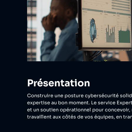
Présentation
Construire une posture cybersécurité solide
expertise au bon moment. Le service Exper
et un soutien opérationnel pour concevoir,
travaillent aux côtés de vos équipes, en tr