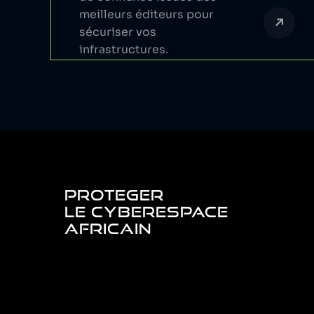
meilleurs éditeurs pour
sécuriser vos
infrastructures.
PROTEGER
LE CYBERESPACE
AFRICAIN