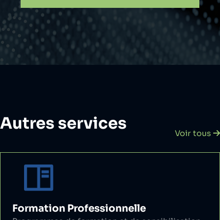
Autres services
Voir tous
Formation Professionnelle