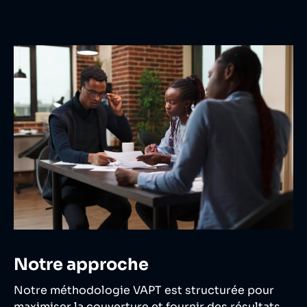
Notre approche
Notre méthodologie VAPT est structurée pour
maximiser la couverture et fournir des résultats