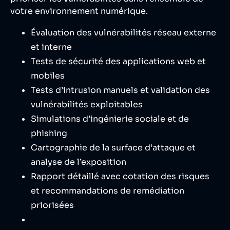
votre environnement numérique.
Évaluation des vulnérabilités réseau externe
et interne
Tests de sécurité des applications web et
mobiles
Tests d’intrusion manuels et validation des
vulnérabilités exploitables
Simulations d’ingénierie sociale et de
phishing
Cartographie de la surface d’attaque et
analyse de l’exposition
Rapport détaillé avec cotation des risques
et recommandations de remédiation
priorisées