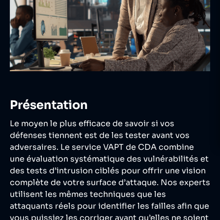
Présentation
Le moyen le plus efficace de savoir si vos
défenses tiennent est de les tester avant vos
adversaires. Le service VAPT de CDA combine
une évaluation systématique des vulnérabilités et
des tests d’intrusion ciblés pour offrir une vision
complète de votre surface d’attaque. Nos experts
utilisent les mêmes techniques que les
attaquants réels pour identifier les failles afin que
vous puissiez les corriger avant qu’elles ne soient