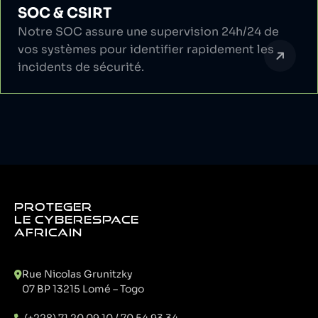
SOC & CSIRT
Notre SOC assure une supervision 24h/24 de
vos systèmes pour identifier rapidement les
incidents de sécurité.
PROTEGER
LE CYBERESPACE
AFRICAIN
Rue Nicolas Grunitzky
07 BP 13215 Lomé – Togo