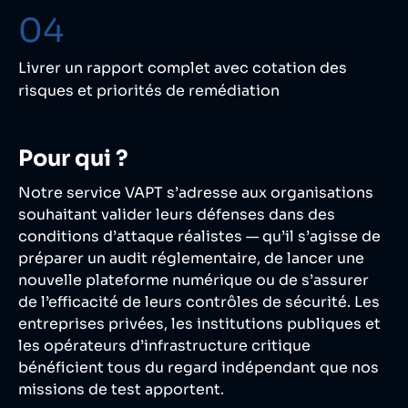
04
Livrer un rapport complet avec cotation des
risques et priorités de remédiation
Pour qui ?
Notre service VAPT s’adresse aux organisations
souhaitant valider leurs défenses dans des
conditions d’attaque réalistes — qu’il s’agisse de
préparer un audit réglementaire, de lancer une
nouvelle plateforme numérique ou de s’assurer
de l’efficacité de leurs contrôles de sécurité. Les
entreprises privées, les institutions publiques et
les opérateurs d’infrastructure critique
bénéficient tous du regard indépendant que nos
missions de test apportent.