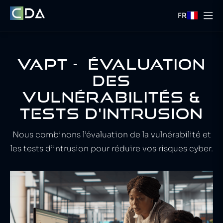
FR
VAPT - ÉVALUATION
DES
VULNÉRABILITÉS &
TESTS D'INTRUSION
Nous combinons l’évaluation de la vulnérabilité et
les tests d’intrusion pour réduire vos risques cyber.