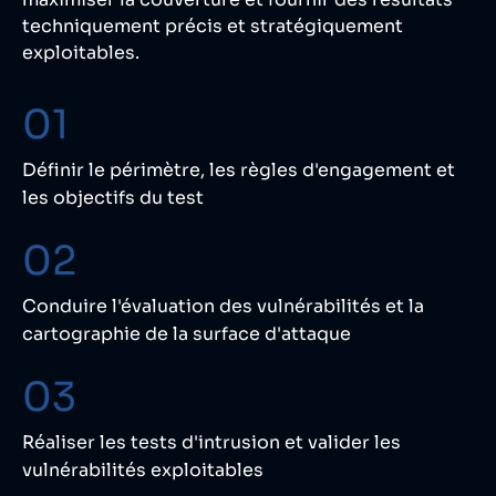
techniquement précis et stratégiquement
exploitables.
01
Définir le périmètre, les règles d'engagement et
les objectifs du test
02
Conduire l'évaluation des vulnérabilités et la
cartographie de la surface d'attaque
03
Réaliser les tests d'intrusion et valider les
vulnérabilités exploitables