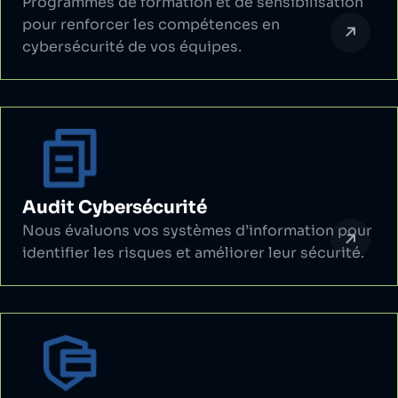
Programmes de formation et de sensibilisation
pour renforcer les compétences en
cybersécurité de vos équipes.
Audit Cybersécurité
Nous évaluons vos systèmes d’information pour
identifier les risques et améliorer leur sécurité.