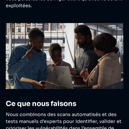
exploitées.
Ce que nous faisons
Nous combinons des scans automatisés et des
tests manuels d’experts pour identifier, valider et
prioriser les vulnérabilités dans l’ensemble de