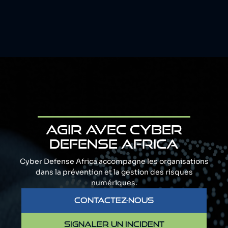
AGIR AVEC CYBER
DEFENSE AFRICA
Cyber Defense Africa accompagne les organisations
dans la prévention et la gestion des risques
numériques.
CONTACTEZ-NOUS
SIGNALER UN INCIDENT