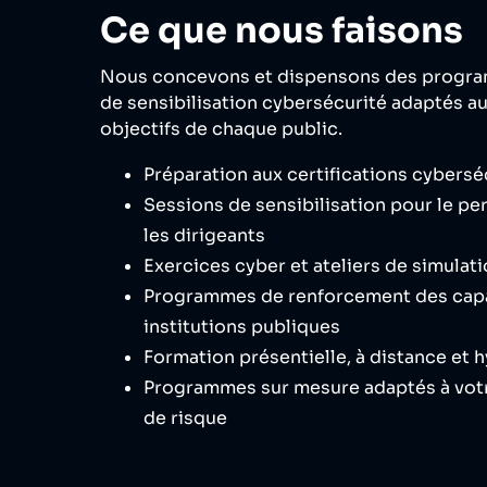
Ce que nous faisons
Nous concevons et dispensons des progra
de sensibilisation cybersécurité adaptés au 
objectifs de chaque public.
Préparation aux certifications cybersé
Sessions de sensibilisation pour le pe
les dirigeants
Exercices cyber et ateliers de simulati
Programmes de renforcement des capa
institutions publiques
Formation présentielle, à distance et 
Programmes sur mesure adaptés à votr
de risque