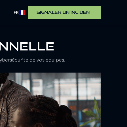
FR
SIGNALER UN INCIDENT
NNELLE
ybersécurité de vos équipes.