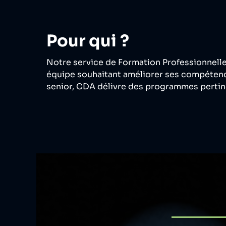
Pour qui ?
Notre service de Formation Professionnelle 
équipe souhaitant améliorer ses compétence
senior, CDA délivre des programmes pertine