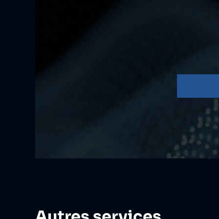
Autres services