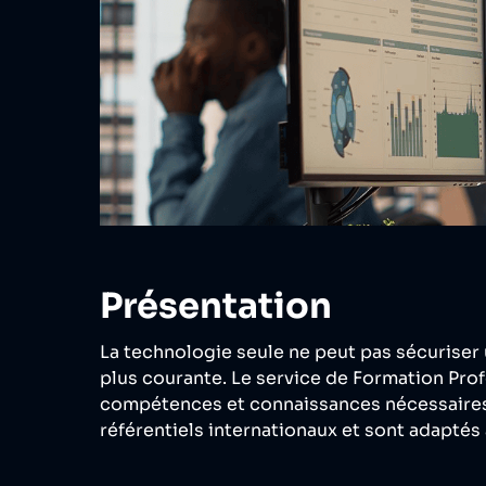
Présentation
La technologie seule ne peut pas sécuriser u
plus courante. Le service de Formation Prof
compétences et connaissances nécessaires
référentiels internationaux et sont adaptés 