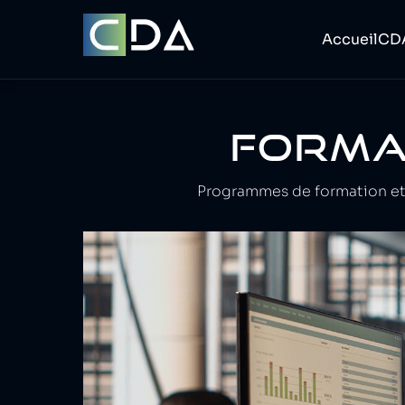
Accueil
CD
FORMA
Programmes de formation et 