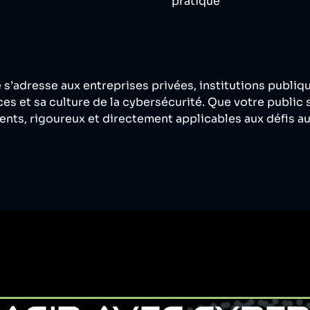
pratique
s’adresse aux entreprises privées, institutions publiqu
s et sa culture de la cybersécurité. Que votre public 
nts, rigoureux et directement applicables aux défis au