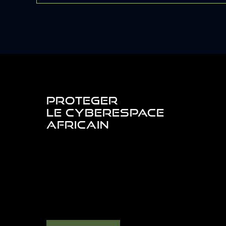
PROTEGER
LE CYBERESPACE
AFRICAIN