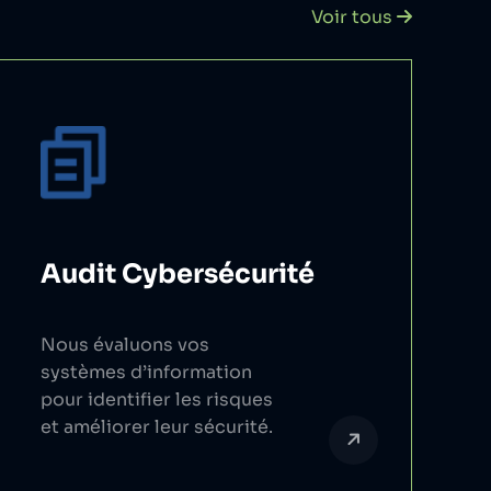
Voir tous
Audit Cybersécurité
Nous évaluons vos
systèmes d’information
pour identifier les risques
et améliorer leur sécurité.