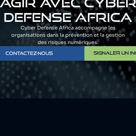
AGIR AVEC CYBE
DEFENSE AFRICA
Cyber Defense Africa accompagne les
organisations dans la prévention et la gestion
des risques numériques.
SIGNALER UN IN
CONTACTEZ-NOUS