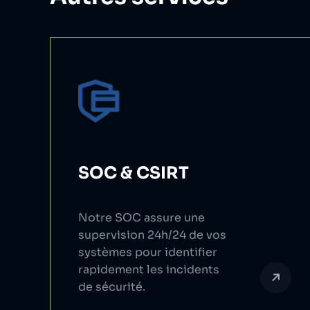
SOC & CSIRT
Notre SOC assure une
supervision 24h/24 de vos
systèmes pour identifier
rapidement les incidents
de sécurité.