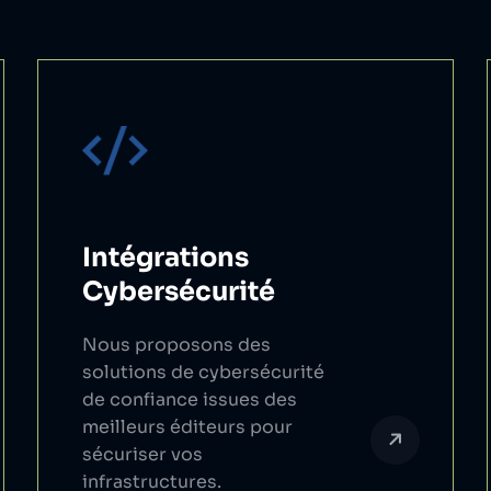
Intégrations
Cybersécurité
Nous proposons des
solutions de cybersécurité
de confiance issues des
meilleurs éditeurs pour
sécuriser vos
infrastructures.