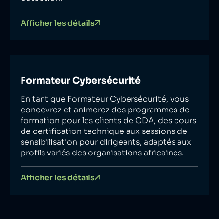
Afficher les détails
Formateur Cybersécurité
En tant que Formateur Cybersécurité, vous
concevrez et animerez des programmes de
formation pour les clients de CDA, des cours
de certification technique aux sessions de
sensibilisation pour dirigeants, adaptés aux
profils variés des organisations africaines.
Afficher les détails