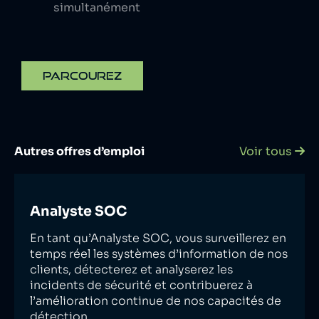
simultanément
PARCOUREZ
Autres offres d’emploi
Voir tous
Analyste SOC
En tant qu’Analyste SOC, vous surveillerez en
temps réel les systèmes d’information de nos
clients, détecterez et analyserez les
incidents de sécurité et contribuerez à
l’amélioration continue de nos capacités de
détection.