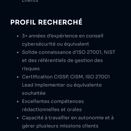
clients
PROFIL RECHERCHÉ
3+ années d’expérience en conseil
cybersécurité ou équivalent
Solide connaissance d’ISO 27001, NIST
et des référentiels de gestion des
risques
Certification CISSP, CISM, ISO 27001
Lead Implementer ou équivalente
souhaitée
Excellentes compétences
rédactionnelles et orales
Capacité à travailler en autonomie et à
gérer plusieurs missions clients