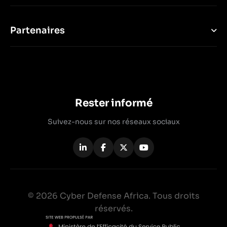
Partenaires
Rester informé
Suivez-nous sur nos réseaux sociaux
© 2026 Cyber Defense Africa. Tous droits
réservés.