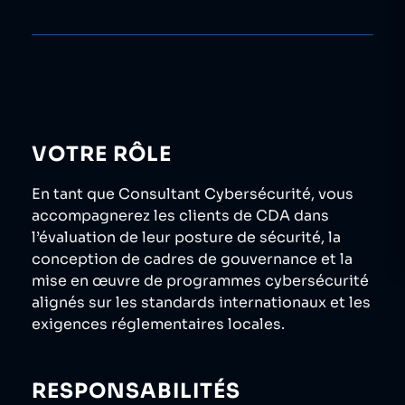
VOTRE RÔLE
En tant que Consultant Cybersécurité, vous
accompagnerez les clients de CDA dans
l’évaluation de leur posture de sécurité, la
conception de cadres de gouvernance et la
mise en œuvre de programmes cybersécurité
alignés sur les standards internationaux et les
exigences réglementaires locales.
RESPONSABILITÉS