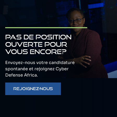
PAS DE POSITION
OUVERTE POUR
VOUS ENCORE?
Envoyez-nous votre candidature
spontanée et rejoignez Cyber
Defense Africa.
REJOIGNEZ-NOUS