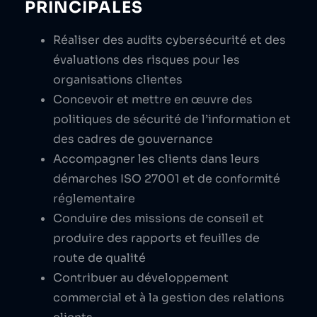
PRINCIPALES
Réaliser des audits cybersécurité et des
évaluations des risques pour les
organisations clientes
Concevoir et mettre en œuvre des
politiques de sécurité de l’information et
des cadres de gouvernance
Accompagner les clients dans leurs
démarches ISO 27001 et de conformité
réglementaire
Conduire des missions de conseil et
produire des rapports et feuilles de
route de qualité
Contribuer au développement
commercial et à la gestion des relations