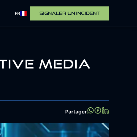
FR
SIGNALER UN INCIDENT
TIVE MEDIA
Partager