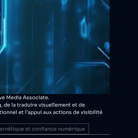
ve Media Associate.
 de la traduire visuellement et de
ionnel et l’appui aux actions de visibilité
ernétique et confiance numérique