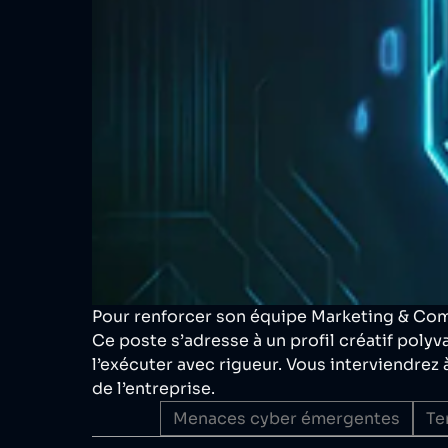
Pour renforcer son équipe Marketing & Com
Ce poste s’adresse à un profil créatif poly
l’exécuter avec rigueur. Vous interviendrez à
de l’entreprise.
Menaces cyber émergentes
Te