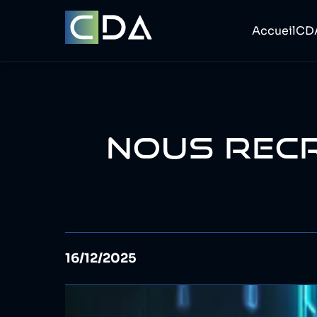
Accueil
CD
NOUS RECR
16/12/2025