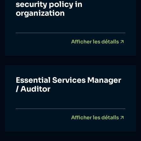
security policy in
organization
Afficher les détails
Essential Services Manager
/ Auditor
Afficher les détails