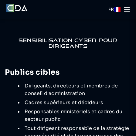
FR
SENSIBILISATION CYBER POUR
DIRIGEANTS
Publics cibles
Dirigeants, directeurs et membres de
conseil d’administration
Cadres supérieurs et décideurs
Responsables ministériels et cadres du
secteur public
Tout dirigeant responsable de la stratégie
cybersécurité et de la gouvernance des