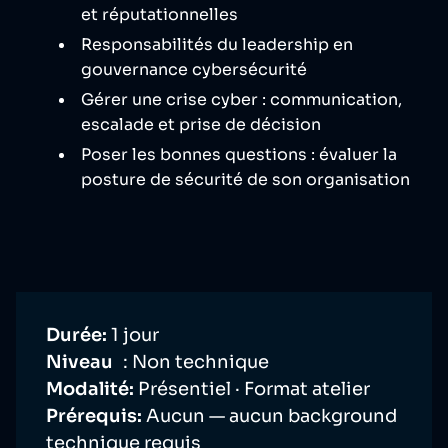
et réputationnelles
Responsabilités du leadership en
gouvernance cybersécurité
Gérer une crise cyber : communication,
escalade et prise de décision
Poser les bonnes questions : évaluer la
posture de sécurité de son organisation
Durée:
1 jour
Niveau
: Non technique
Modalité:
Présentiel · Format atelier
Prérequis:
Aucun — aucun background
technique requis