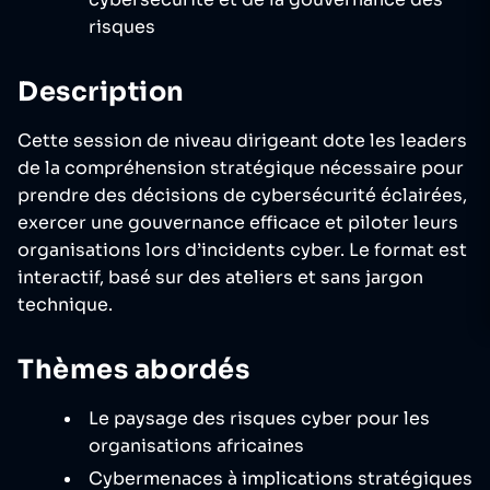
risques
Description
Cette session de niveau dirigeant dote les leaders
de la compréhension stratégique nécessaire pour
prendre des décisions de cybersécurité éclairées,
exercer une gouvernance efficace et piloter leurs
organisations lors d’incidents cyber. Le format est
interactif, basé sur des ateliers et sans jargon
technique.
Thèmes abordés
Le paysage des risques cyber pour les
organisations africaines
Cybermenaces à implications stratégiques