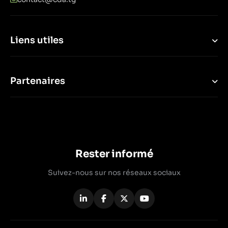
Liens utiles
Partenaires
Rester informé
Suivez-nous sur nos réseaux sociaux