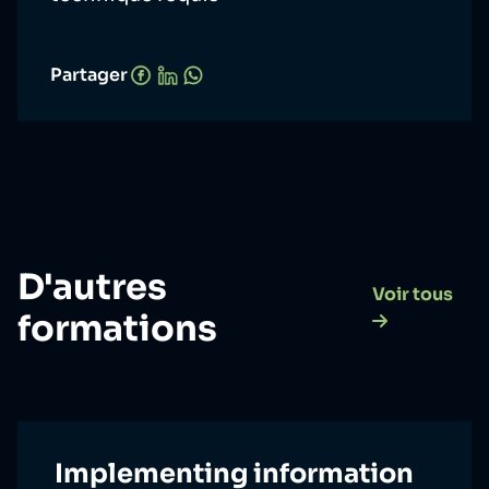
Partager
D'autres
Voir tous
formations
Implementing information