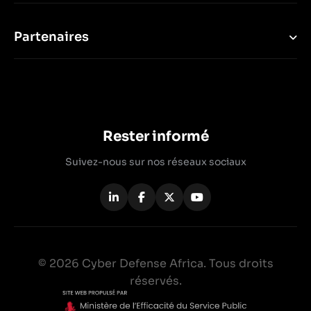
Partenaires
Rester informé
Suivez-nous sur nos réseaux sociaux
© 2026 Cyber Defense Africa. Tous droits
réservés.