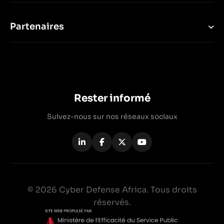
Partenaires
Rester informé
Suivez-nous sur nos réseaux sociaux
© 2026 Cyber Defense Africa. Tous droits
réservés.