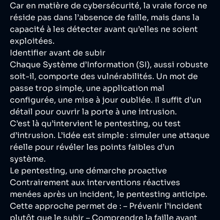
Car en matière de cybersécurité, la vraie force ne
réside pas dans l’absence de faille, mais dans la
capacité à les détecter avant qu’elles ne soient
exploitées.
Identifier avant de subir
Chaque Système d’Information (SI), aussi robuste
soit-il, comporte des vulnérabilités. Un mot de
passe trop simple, une application mal
configurée, une mise à jour oubliée. Il suffit d’un
détail pour ouvrir la porte à une intrusion.
C’est là qu’intervient le pentesting, ou test
d’intrusion. L’idée est simple : simuler une attaque
réelle pour révéler les points faibles d’un
système.
Le pentesting, une démarche proactive
Contrairement aux interventions réactives
menées après un incident, le pentesting anticipe.
Cette approche permet de : – Prévenir l’incident
plutôt que le subir – Comprendre la faille avant