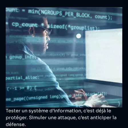
Tester un système d’information, c’est déjà le
protéger. Simuler une attaque, c’est anticiper la
défense.