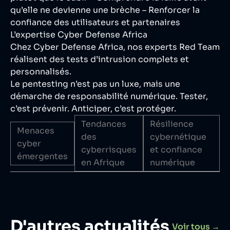
qu’elle ne devienne une brèche – Renforcer la
confiance des utilisateurs et partenaires
L’expertise Cyber Defense Africa
Chez Cyber Defense Africa, nos experts Red Team
réalisent des tests d’intrusion complets et
personnalisés.
Le pentesting n’est pas un luxe, mais une
démarche de responsabilité numérique. Tester,
c’est prévenir. Anticiper, c’est protéger.
Tendances
Résilience
Menaces
des
cybernétique
cyber
cyberrisques
et confiance
émergentes
en Afrique
numérique
D'autres actualités
Voir tous →