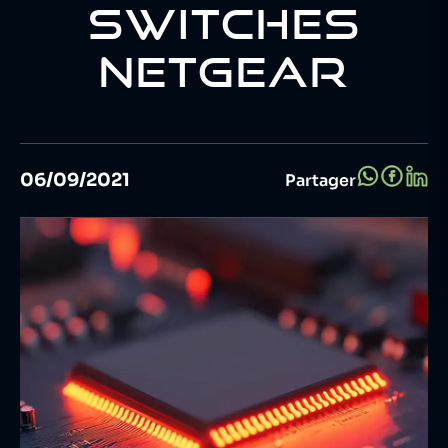
SWITCHES
NETGEAR
06/09/2021
Partager