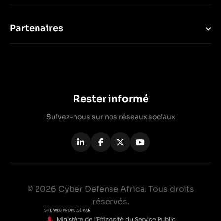
Partenaires
Rester informé
Suivez-nous sur nos réseaux sociaux
© 2026 Cyber Defense Africa. Tous droits
réservés.