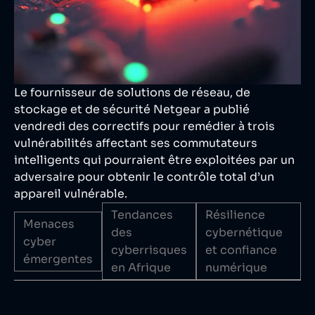
Le fournisseur de solutions de réseau, de
stockage et de sécurité Netgear a publié
vendredi des correctifs pour remédier à trois
vulnérabilités affectant ses commutateurs
intelligents qui pourraient être exploitées par un
adversaire pour obtenir le contrôle total d’un
appareil vulnérable.
Tendances
Résilience
Menaces
des
cybernétique
cyber
cyberrisques
et confiance
émergentes
en Afrique
numérique