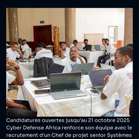
Candidatures ouvertes jusqu’au 21 octobre 2025
Cyber Defense Africa renforce son équipe avec le
recrutement d’un Chef de projet senior Systèmes