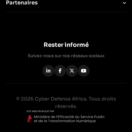
cybersécurité
Partenaires
Rester informé
Suivez-nous sur nos réseaux sociaux
© 2026 Cyber Defense Africa. Tous droits
réservés.