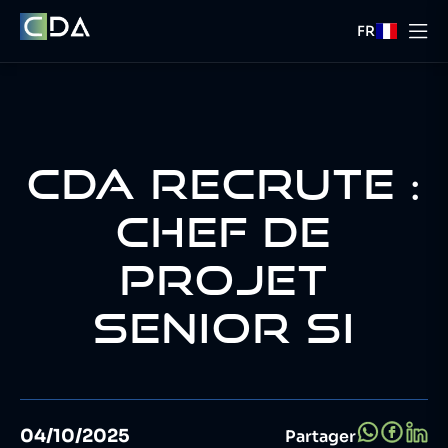
FR
CDA RECRUTE :
CHEF DE
PROJET
SENIOR SI
04/10/2025
Partager