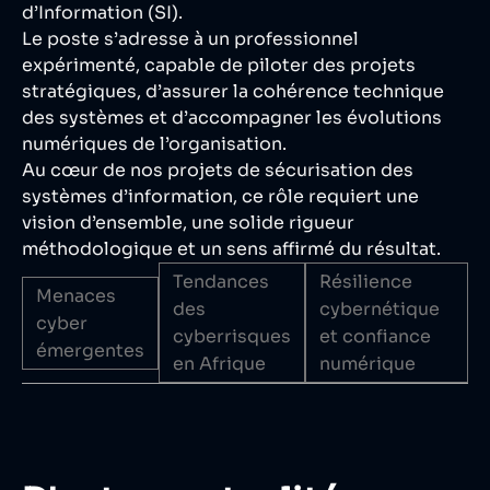
d’Information (SI).
Le poste s’adresse à un professionnel
expérimenté, capable de piloter des projets
stratégiques, d’assurer la cohérence technique
des systèmes et d’accompagner les évolutions
numériques de l’organisation.
Au cœur de nos projets de sécurisation des
systèmes d’information, ce rôle requiert une
vision d’ensemble, une solide rigueur
méthodologique et un sens affirmé du résultat.
Tendances
Résilience
Menaces
des
cybernétique
cyber
cyberrisques
et confiance
émergentes
en Afrique
numérique