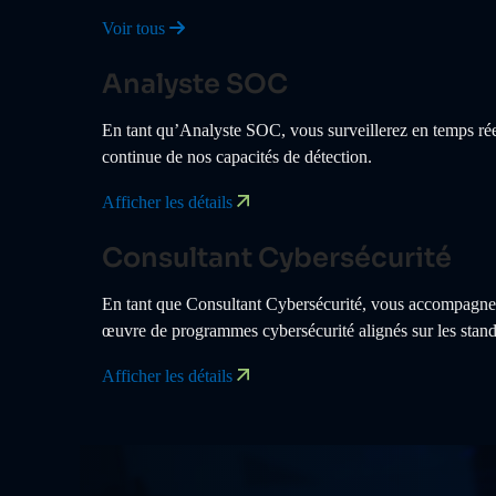
Voir tous
Analyste SOC
En tant qu’Analyste SOC, vous surveillerez en temps réel 
continue de nos capacités de détection.
Afficher les détails
Consultant Cybersécurité
En tant que Consultant Cybersécurité, vous accompagnere
œuvre de programmes cybersécurité alignés sur les standa
Afficher les détails