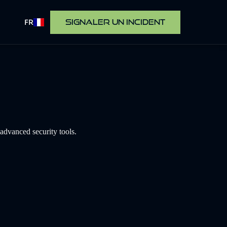
FR
SIGNALER UN INCIDENT
advanced security tools.