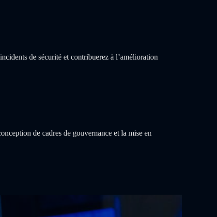
ncidents de sécurité et contribuerez à l’amélioration
 conception de cadres de gouvernance et la mise en