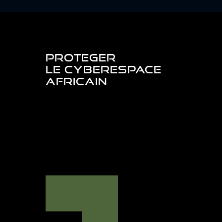
PROTEGER
LE CYBERESPACE
AFRICAIN