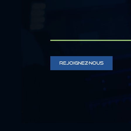
REJOIGNEZ-NOUS