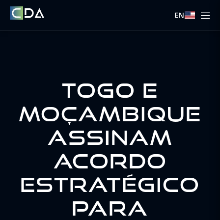
EN
TOGO E
MOÇAMBIQUE
ASSINAM
ACORDO
ESTRATÉGICO
PARA