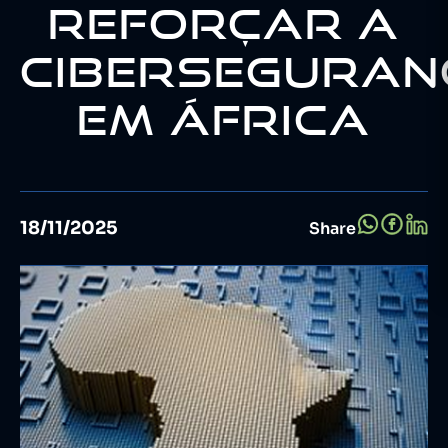
REFORÇAR A
CIBERSEGURAN
EM ÁFRICA
18/11/2025
Share