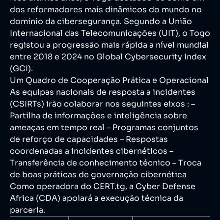
dos reformadores mais dinâmicos do mundo no
domínio da cibersegurança. Segundo a União
Internacional das Telecomunicações (UIT), o Togo
registou a progressão mais rápida a nível mundial
entre 2018 e 2024 no Global Cybersecurity Index
(GCI).
Um Quadro de Cooperação Prática e Operacional
As equipas nacionais de resposta a incidentes
(CSIRTs) irão colaborar nos seguintes eixos : –
Partilha de informações e inteligência sobre
ameaças em tempo real – Programas conjuntos
de reforço de capacidades – Respostas
coordenadas a incidentes cibernéticos –
Transferência de conhecimento técnico – Troca
de boas práticas de governação cibernética
Como operadora do CERT.tg, a Cyber Defense
Africa (CDA) apoiará a execução técnica da
parceria.